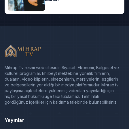
Mihrap Tv resmi web sitesidir. Siyaset, Ekonomi, Belgesel ve
kültürel programlar. Ehlibeyt mektebine yönelik filmlerin,
duaların, video kliplerin, sinezenlerin, mersiyelerin, ezgilerin
ve belgesellerin yer aldığı bir medya platformudur. Mihrap.tv
paylaşıma açık sitelere yüklenmiş videoları yayınladığı için
hiç bir yasal hükümlülüğe tabi tutulamaz. Telif ihlali
gördüğünüz içerikler için kaldırma talebinde bulunabilirsiniz.
Yayınlar