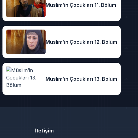
Müslim’in Çocukları 11. Bölüm
Müslim’in Çocukları 12. Bölüm
Müslim’in Çocukları 13. Bölüm
İletişim