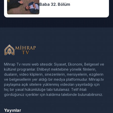
Baba 32. Bölüm
Mihrap Tv resmi web sitesidir. Siyaset, Ekonomi, Belgesel ve
kültürel programlar. Ehlibeyt mektebine yönelik filmlerin,
duaların, video kliplerin, sinezenlerin, mersiyelerin, ezgilerin
ve belgesellerin yer aldığı bir medya platformudur. Mihrap.tv
paylaşıma açık sitelere yüklenmiş videoları yayınladığı için
hiç bir yasal hükümlülüğe tabi tutulamaz. Telif ihlali
gördüğünüz içerikler için kaldırma talebinde bulunabilirsiniz.
Yayınlar