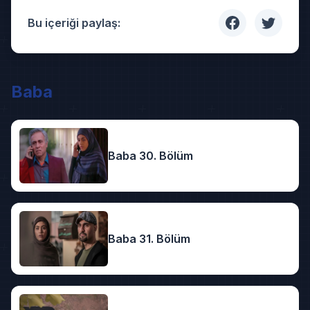
Bu içeriği paylaş:
Baba
Baba 30. Bölüm
Baba 31. Bölüm