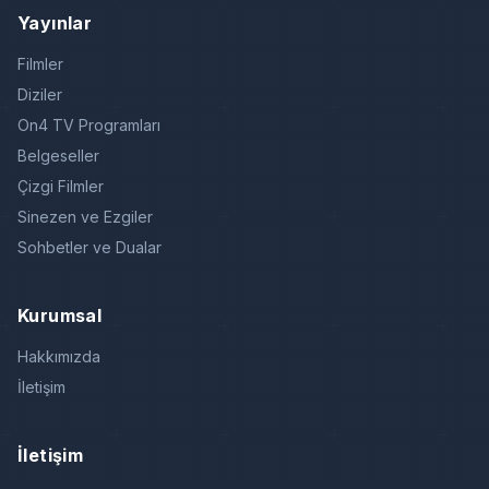
Yayınlar
Filmler
Diziler
On4 TV Programları
Belgeseller
Çizgi Filmler
Sinezen ve Ezgiler
Sohbetler ve Dualar
Kurumsal
Hakkımızda
İletişim
İletişim