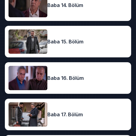
Baba 14. Bölüm
Baba 15. Bölüm
Baba 16. Bölüm
Baba 17. Bölüm