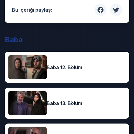
Bu içeriği paylaş:
Baba
Baba 12. Bölüm
Baba 13. Bölüm