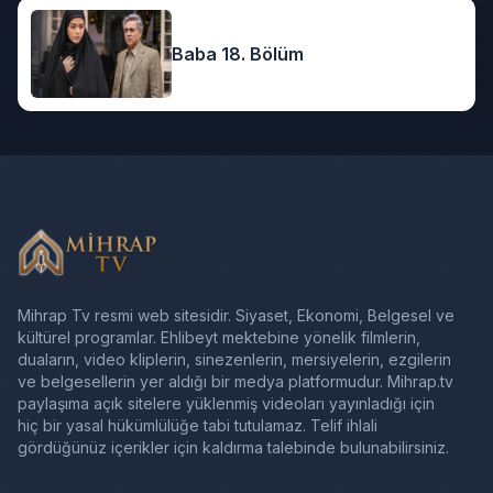
Baba 18. Bölüm
Mihrap Tv resmi web sitesidir. Siyaset, Ekonomi, Belgesel ve
kültürel programlar. Ehlibeyt mektebine yönelik filmlerin,
duaların, video kliplerin, sinezenlerin, mersiyelerin, ezgilerin
ve belgesellerin yer aldığı bir medya platformudur. Mihrap.tv
paylaşıma açık sitelere yüklenmiş videoları yayınladığı için
hiç bir yasal hükümlülüğe tabi tutulamaz. Telif ihlali
gördüğünüz içerikler için kaldırma talebinde bulunabilirsiniz.