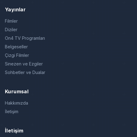
Yayınlar
Filmler
Diziler
On4 TV Programları
Belgeseller
Çizgi Filmler
Sinezen ve Ezgiler
Sohbetler ve Dualar
Kurumsal
Hakkımızda
İletişim
İletişim