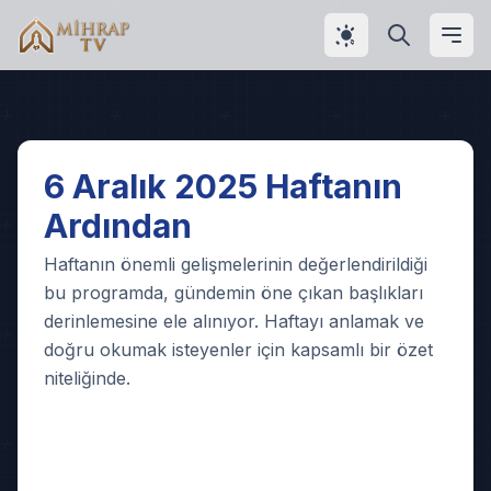
Play
6 Aralık 2025 Haftanın
Ardından
Video
Haftanın önemli gelişmelerinin değerlendirildiği
bu programda, gündemin öne çıkan başlıkları
derinlemesine ele alınıyor. Haftayı anlamak ve
doğru okumak isteyenler için kapsamlı bir özet
niteliğinde.