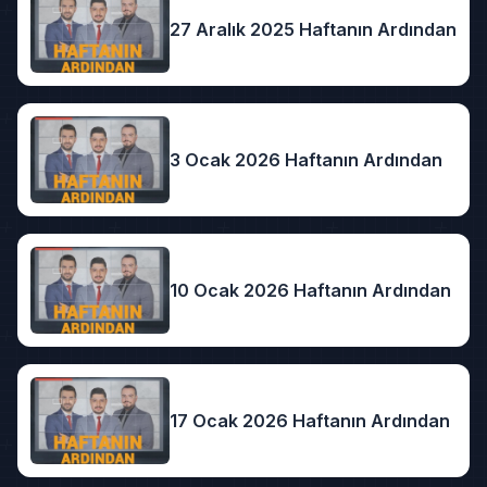
27 Aralık 2025 Haftanın Ardından
3 Ocak 2026 Haftanın Ardından
10 Ocak 2026 Haftanın Ardından
17 Ocak 2026 Haftanın Ardından